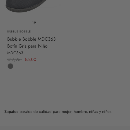
19
BUBBLE BOBBLE
Bubble Bobble MDC363
Botín Gris para Niño
MDC363
€17,95
€5,00
Zapatos
baratos de calidad para mujer, hombre, niñas y niños